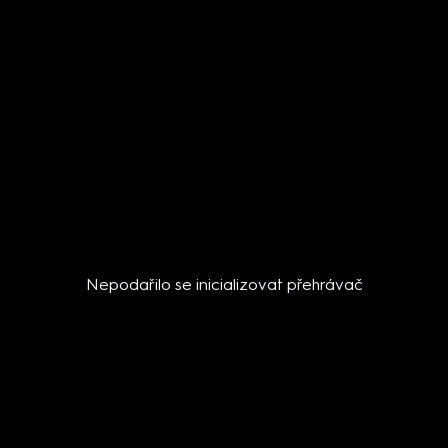
Nepodařilo se inicializovat přehrávač