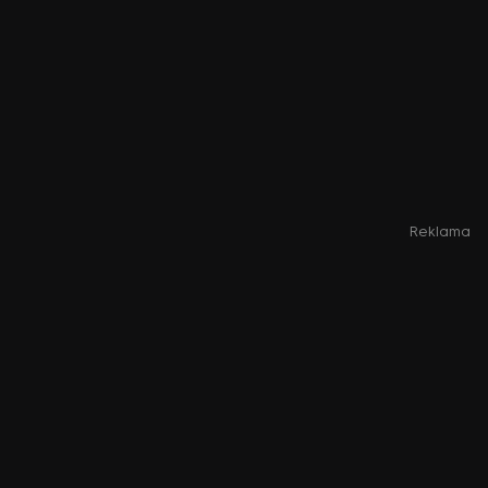
Reklama