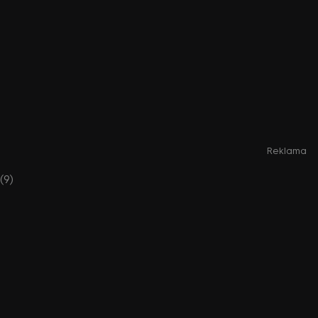
Reklama
(9)