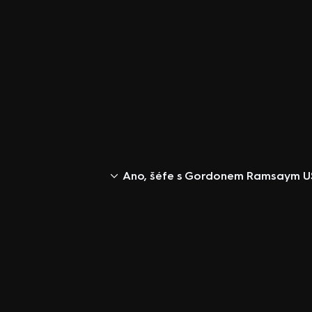
Ano, šéfe s Gordonem Ramsaym 