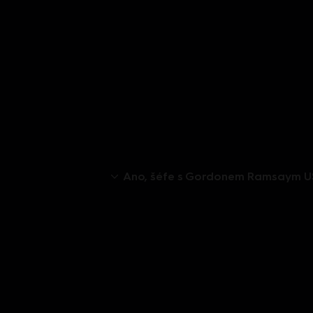
Ano, šéfe s Gordonem Ramsaym 