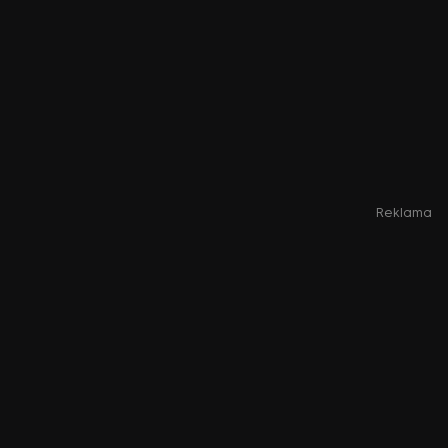
Reklama