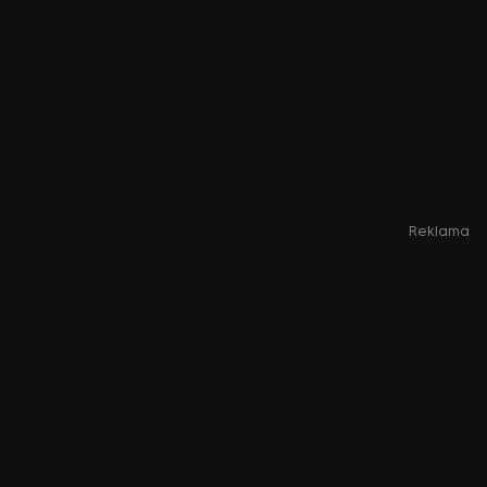
Reklama