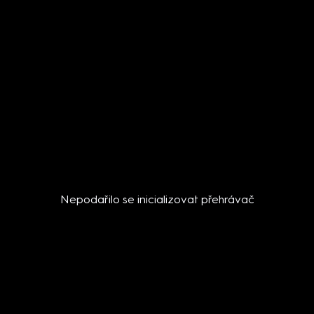
Nepodařilo se inicializovat přehrávač