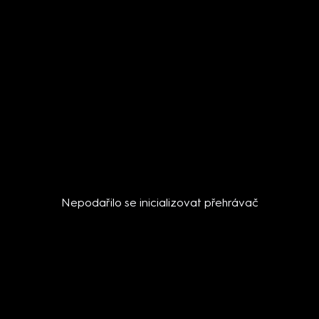
Nepodařilo se inicializovat přehrávač