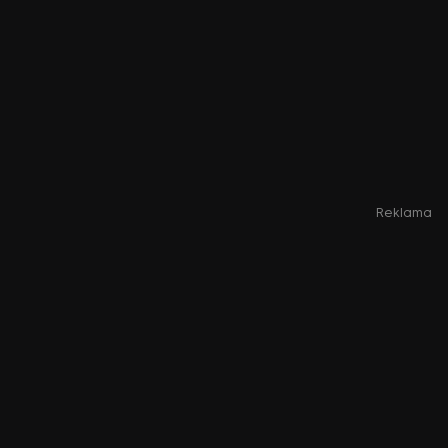
Reklama