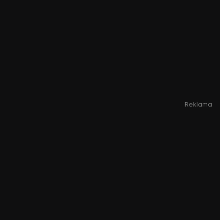
Reklama