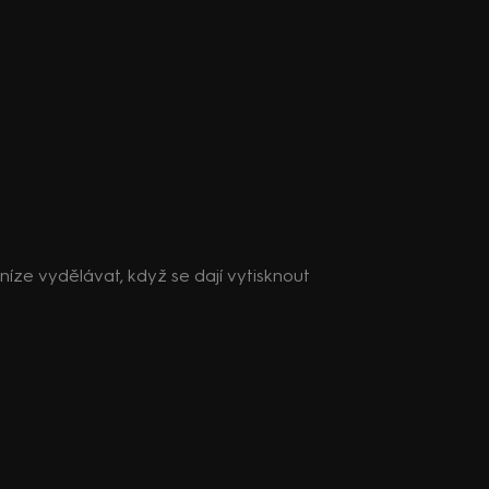
eníze vydělávat, když se dají vytisknout