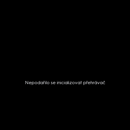
Nepodařilo se inicializovat přehrávač