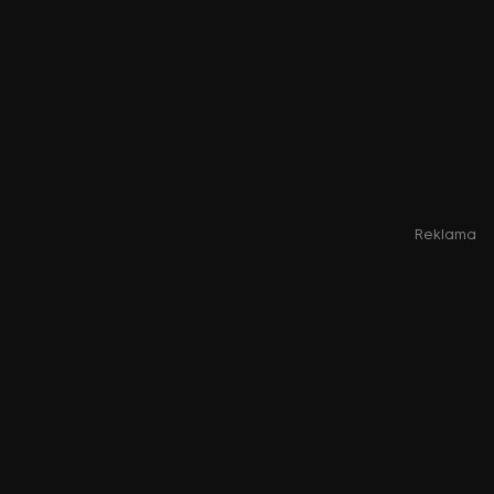
Reklama