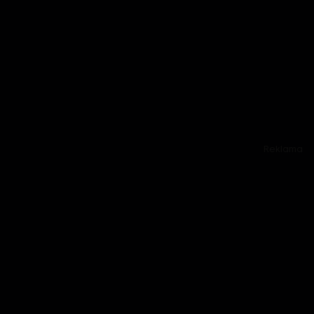
Reklama