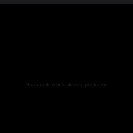
Nepodařilo se inicializovat přehrávač