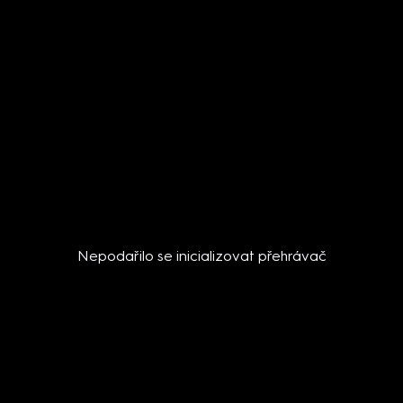
Nepodařilo se inicializovat přehrávač