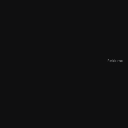
Reklama