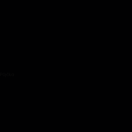
 Půjčka