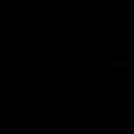
Reklama