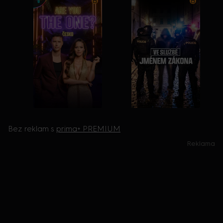
Bez reklam s
prima+ PREMIUM
Reklama