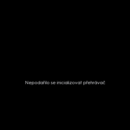
Nepodařilo se inicializovat přehrávač