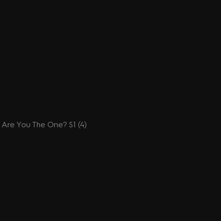
a: Are You The One? S1 (4)