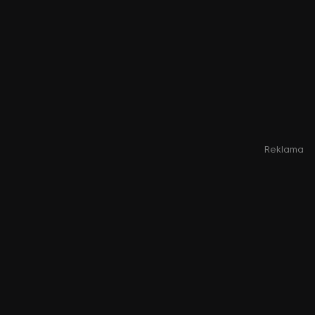
Reklama