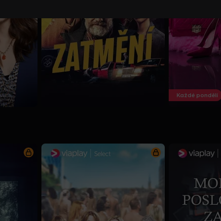
Každé pondělí