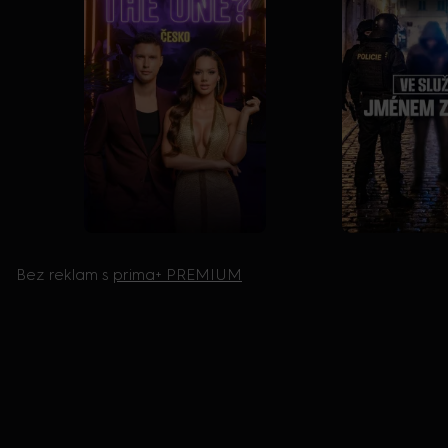
Bez reklam s
prima+ PREMIUM