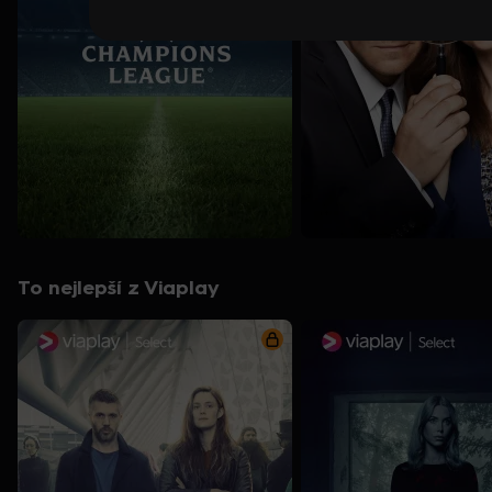
To nejlepší z Viaplay