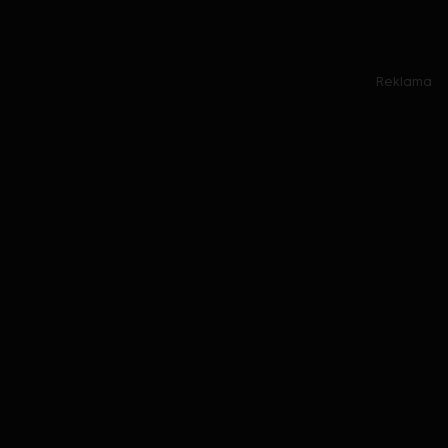
Reklama