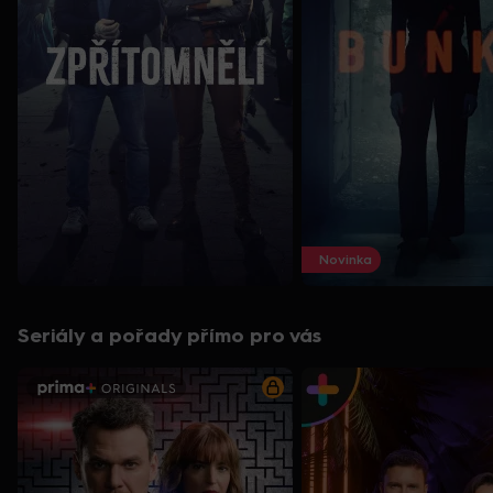
Novinka
Seriály a pořady přímo pro vás