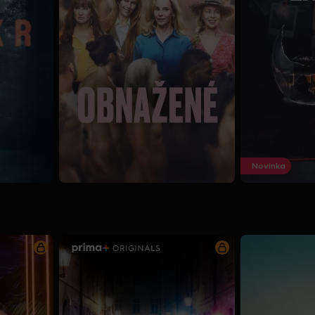
Novinka