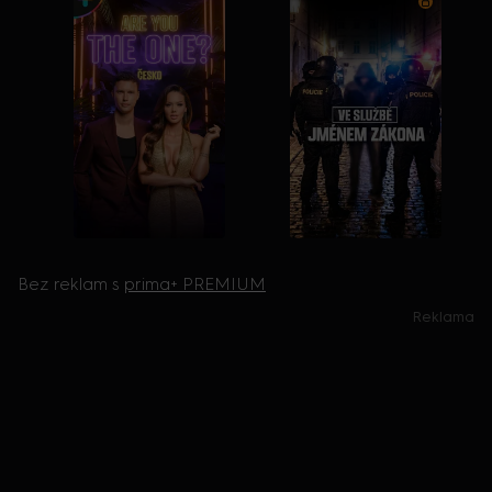
Bez reklam s
prima+ PREMIUM
Reklama