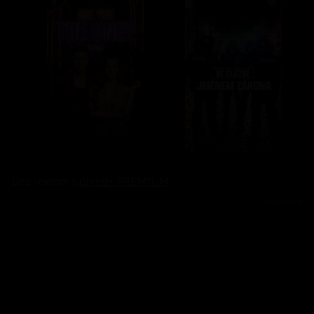
Bez reklam s
prima+ PREMIUM
Reklama