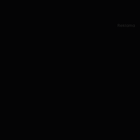
Reklama