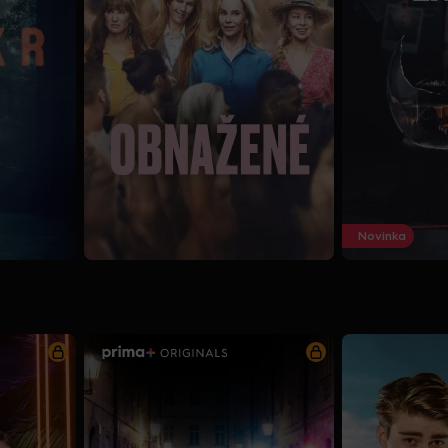
Novinka