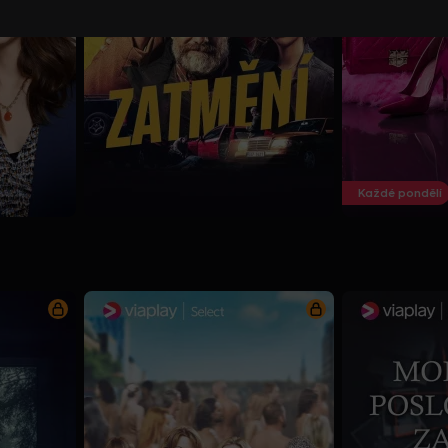
Každé pondělí