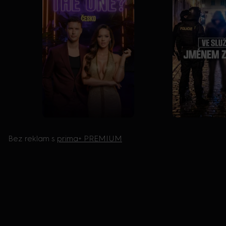
Bez reklam s
prima+ PREMIUM