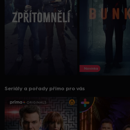
Novinka
Seriály a pořady přímo pro vás