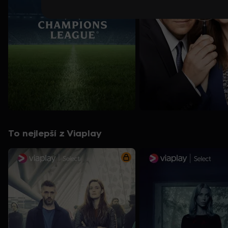
To nejlepší z Viaplay