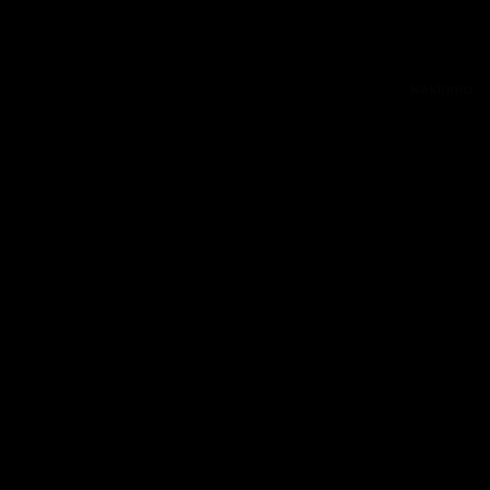
Reklama