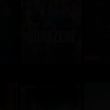
Novinka