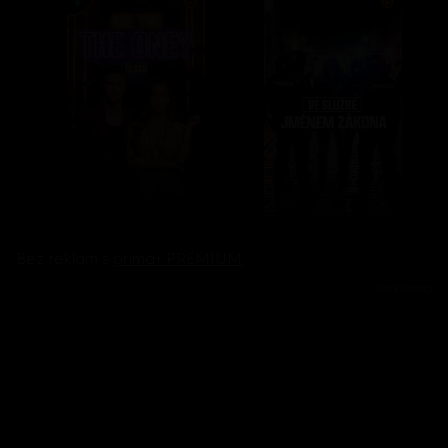
Bez reklam s
prima+ PREMIUM
Reklama