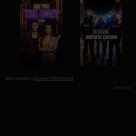
Bez reklam s
prima+ PREMIUM
Reklama