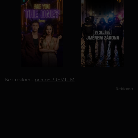
Bez reklam s
prima+ PREMIUM
Reklama