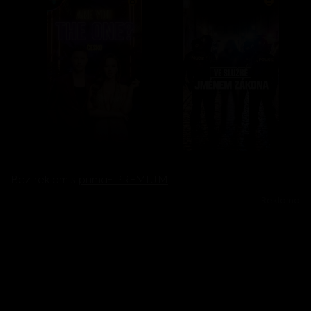
Bez reklam s
prima+ PREMIUM
Reklama