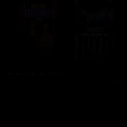
Bez reklam s
prima+ PREMIUM
Reklama