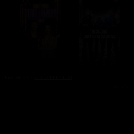
Bez reklam s
prima+ PREMIUM
Reklama