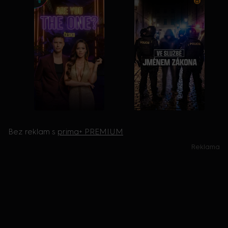
Bez reklam s
prima+ PREMIUM
Reklama