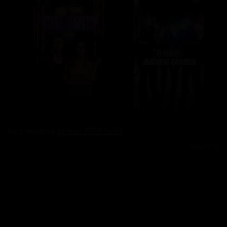
Bez reklam s
prima+ PREMIUM
Reklama