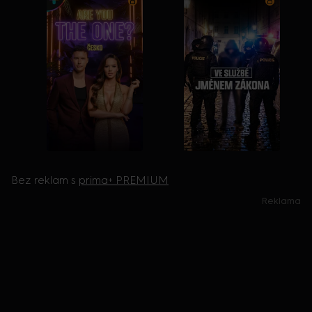
Bez reklam s
prima+ PREMIUM
Reklama