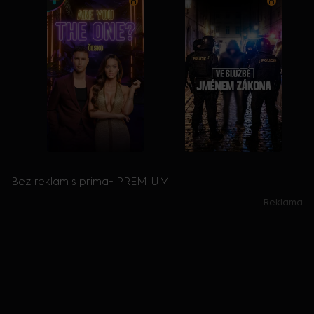
Bez reklam s
prima+ PREMIUM
Reklama