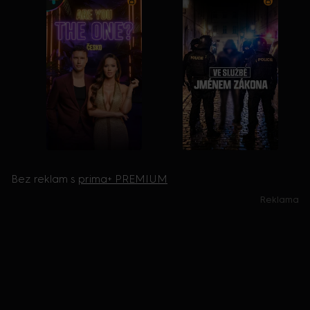
Bez reklam s
prima+ PREMIUM
Reklama