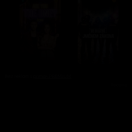
Bez reklam s
prima+ PREMIUM
Reklama