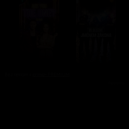
Bez reklam s
prima+ PREMIUM
Reklama