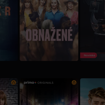
Novinka