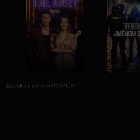
Bez reklam s
prima+ PREMIUM