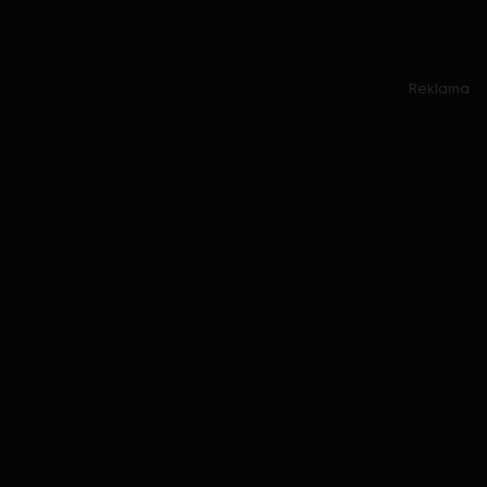
Reklama