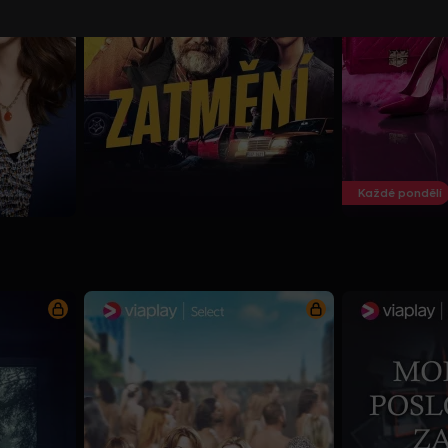
Každé pondělí