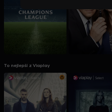
To nejlepší z Viaplay