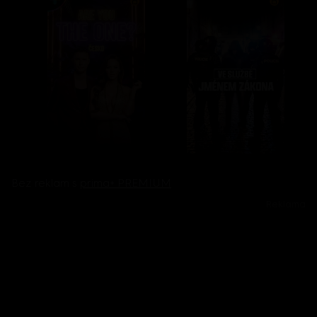
Bez reklam s
prima+ PREMIUM
Reklama