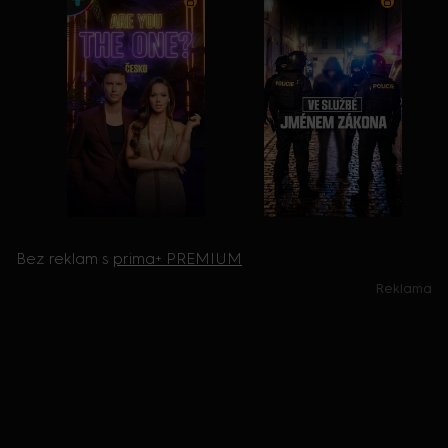
Bez reklam s
prima+ PREMIUM
Reklama