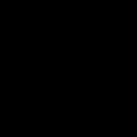
Reklama