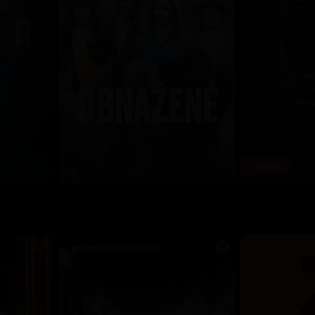
Novinka