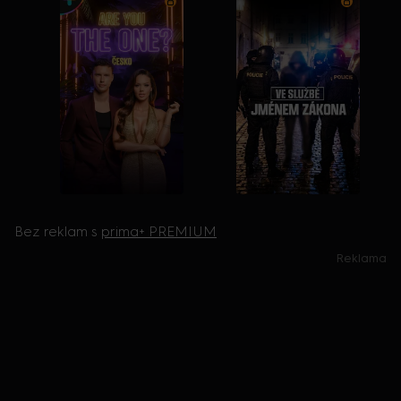
Bez reklam s
prima+ PREMIUM
Reklama