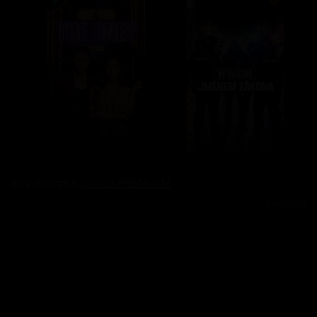
Bez reklam s
prima+ PREMIUM
Reklama