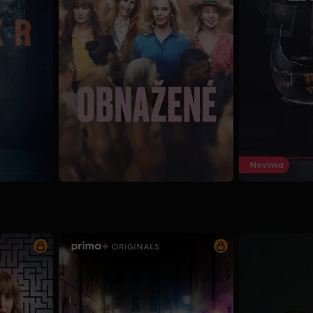
Novinka