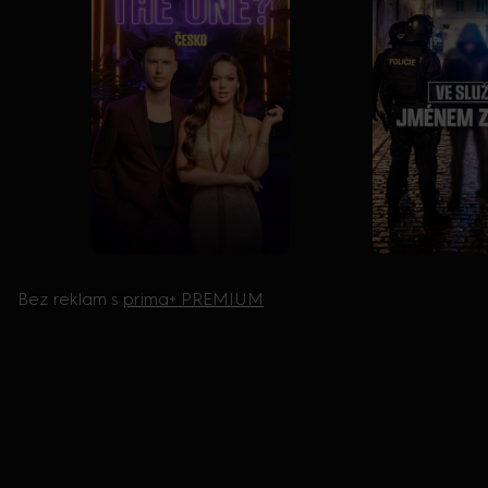
Bez reklam s
prima+ PREMIUM