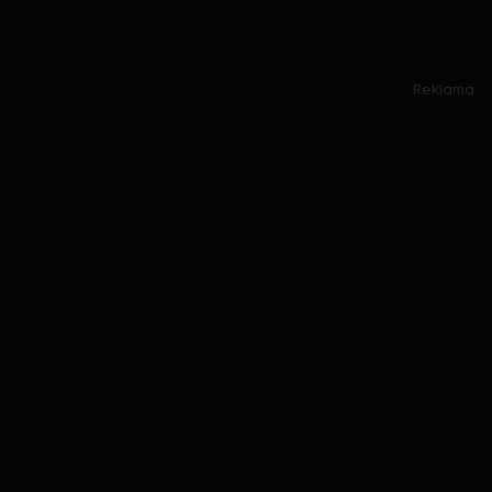
Reklama