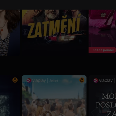
Každé pondělí