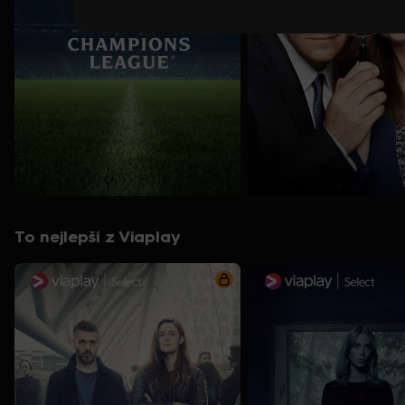
To nejlepší z Viaplay