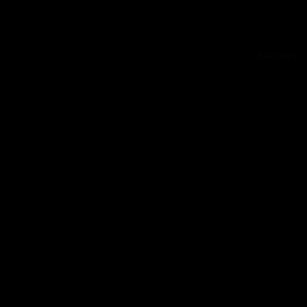
Reklama