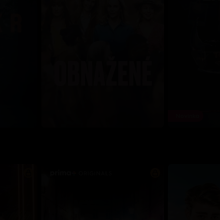
Novinka