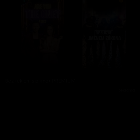
Bez reklam s
prima+ PREMIUM
Reklama