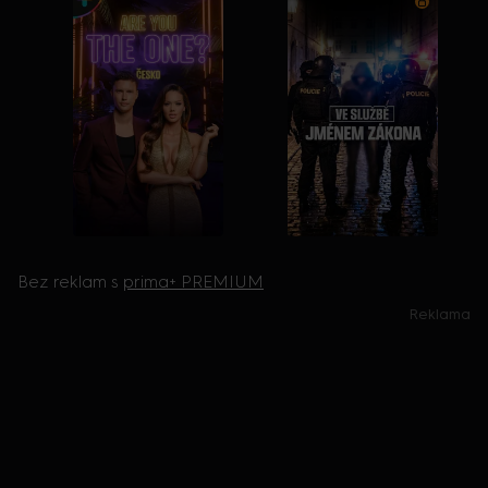
Bez reklam s
prima+ PREMIUM
Reklama