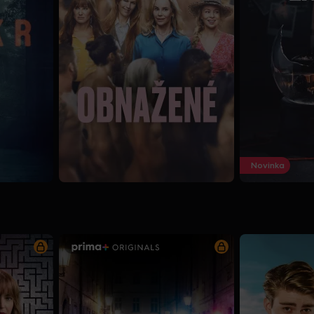
Novinka