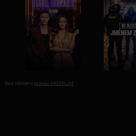
Bez reklam s
prima+ PREMIUM