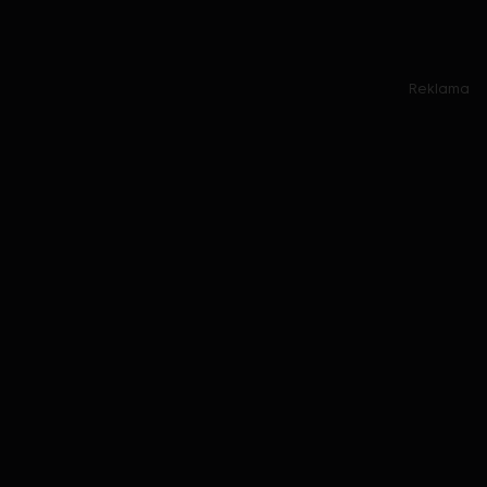
Reklama