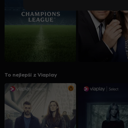
To nejlepší z Viaplay