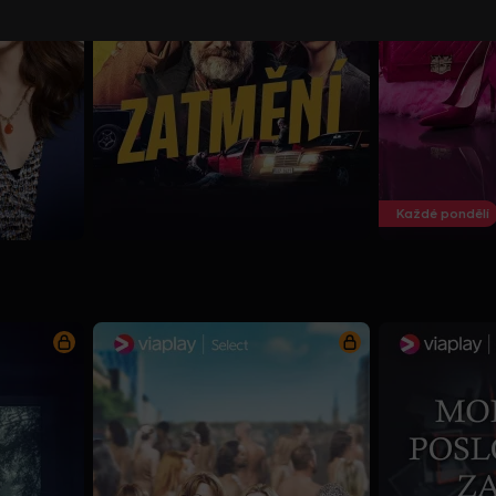
Každé pondělí