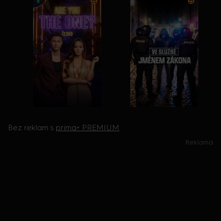
Bez reklam s
prima+ PREMIUM
Reklama