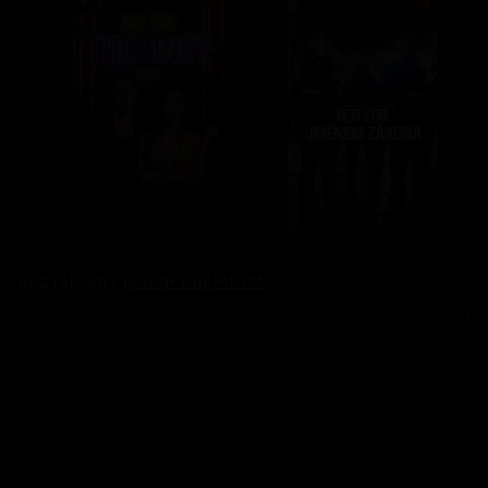
Bez reklam s
prima+ PREMIUM
Reklama