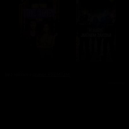
Bez reklam s
prima+ PREMIUM
Reklama