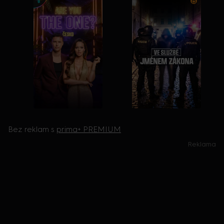
Bez reklam s
prima+ PREMIUM
Reklama