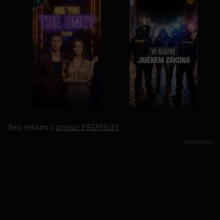
Bez reklam s
prima+ PREMIUM
Reklama