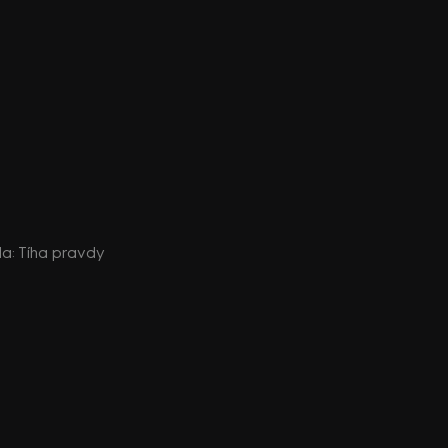
oda: Tíha pravdy