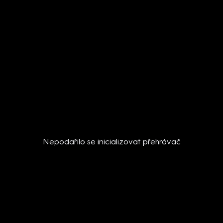
Nepodařilo se inicializovat přehrávač