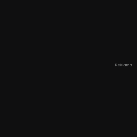
Reklama