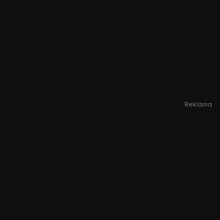
Reklama