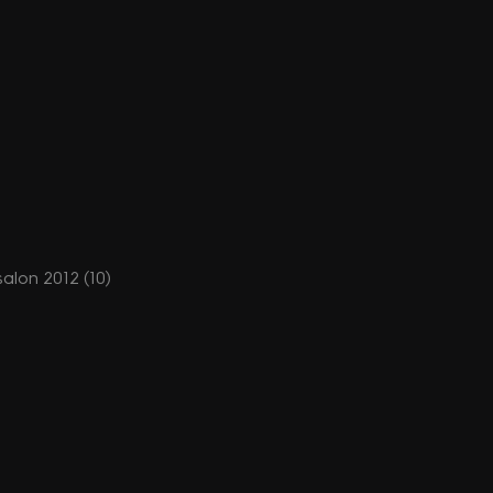
salon 2012 (10)