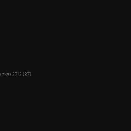
osalon 2012 (27)