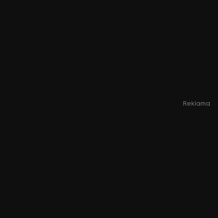
Reklama